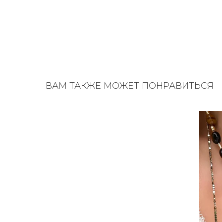
ВАМ ТАКЖЕ МОЖЕТ ПОНРАВИТЬСЯ