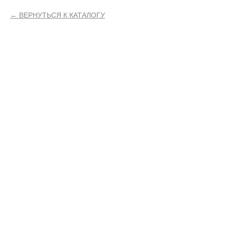
ВЕРНУТЬСЯ К КАТАЛОГУ