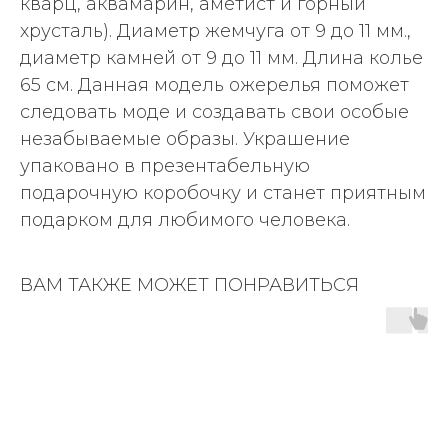
кварц, аквамарин, аметист и горный
хрусталь). Диаметр жемчуга от 9 до 11 мм.,
диаметр камней от 9 до 11 мм. Длина колье
65 см. Данная модель ожерелья поможет
следовать моде и создавать свои особые
незабываемые образы. Украшение
упаковано в презентабельную
подарочную коробочку и станет приятным
подарком для любимого человека.
ВАМ ТАКЖЕ МОЖЕТ ПОНРАВИТЬСЯ