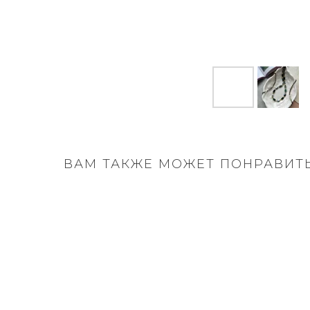
ВАМ ТАКЖЕ МОЖЕТ ПОНРАВИТ