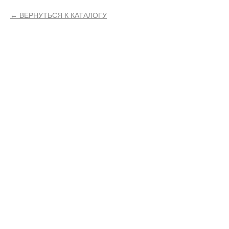
ВЕРНУТЬСЯ К КАТАЛОГУ