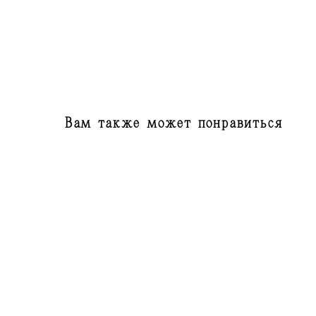
Вам также может понравиться