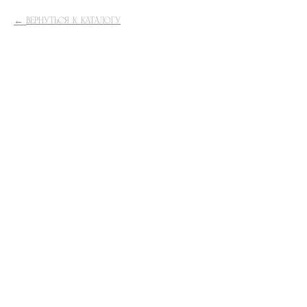
ВЕРНУТЬСЯ К КАТАЛОГУ