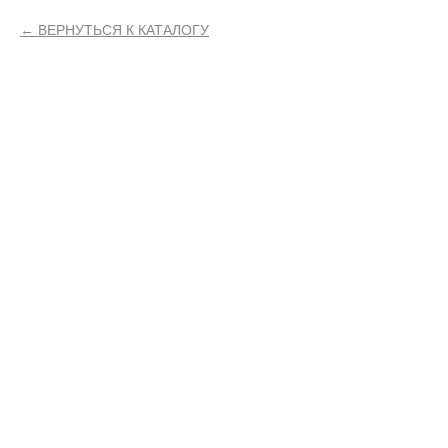
ВЕРНУТЬСЯ К КАТАЛОГУ