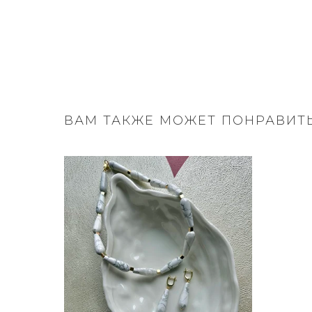
ВАМ ТАКЖЕ МОЖЕТ ПОНРАВИТ