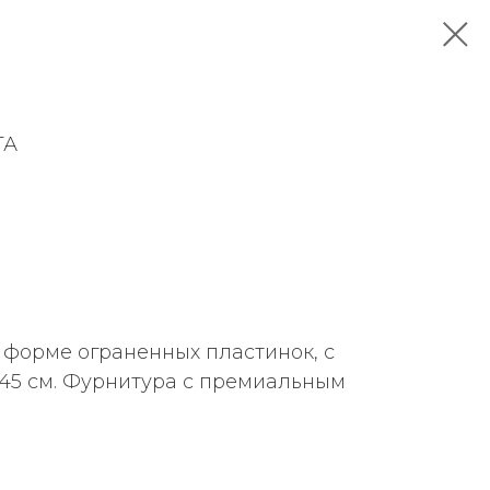
ТА
 форме ограненных пластинок, с
 45 см. Фурнитура с премиальным