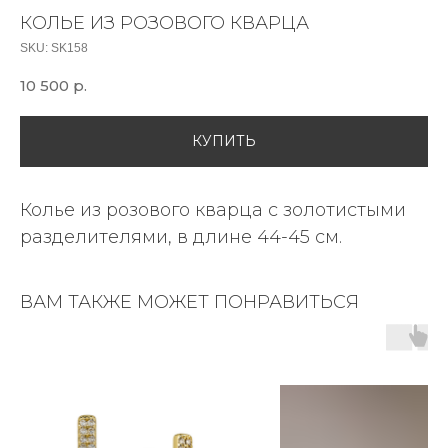
КОЛЬЕ ИЗ РОЗОВОГО КВАРЦА
SKU:
SK158
10 500
р.
КУПИТЬ
Колье из розового кварца с золотистыми
разделителями, в длине 44-45 см.
ВАМ ТАКЖЕ МОЖЕТ ПОНРАВИТЬСЯ