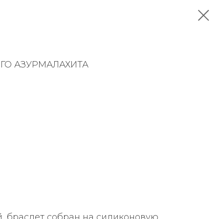
ОГО АЗУРМАЛАХИТА
, браслет собран на силиконовую