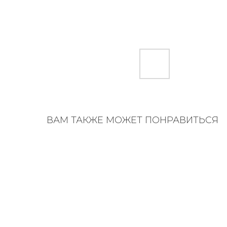
ВАМ ТАКЖЕ МОЖЕТ ПОНРАВИТЬСЯ