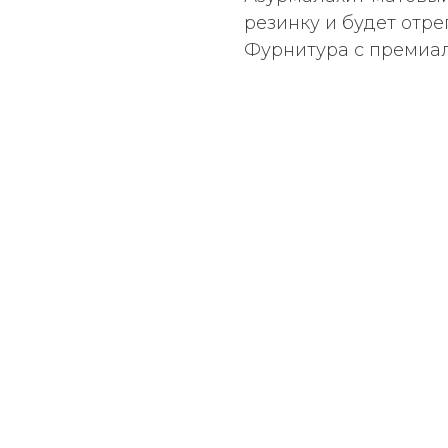
резинку и будет отре
Фурнитура с премиа