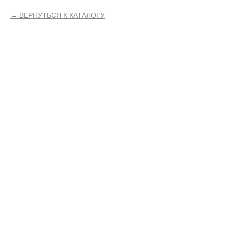
ВЕРНУТЬСЯ К КАТАЛОГУ