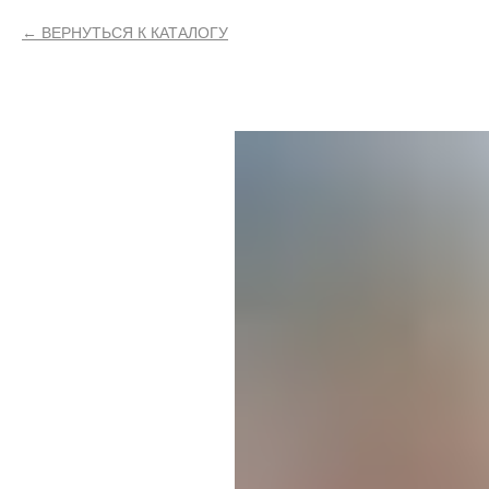
ВЕРНУТЬСЯ К КАТАЛОГУ