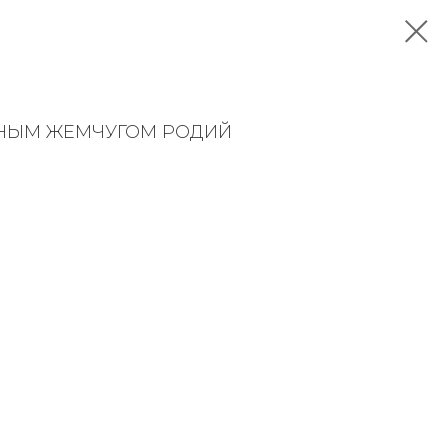
ЬНЫМ ЖЕМЧУГОМ РОДИЙ