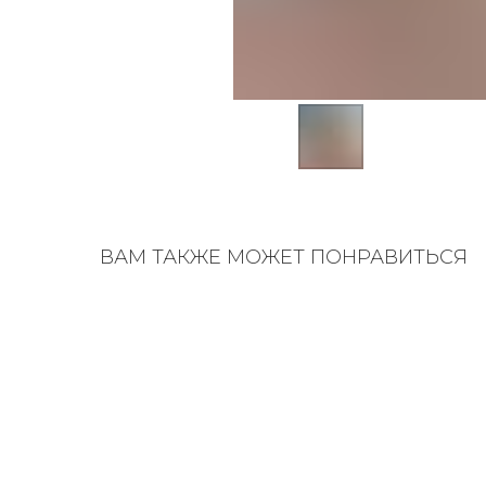
ВАМ ТАКЖЕ МОЖЕТ ПОНРАВИТЬСЯ