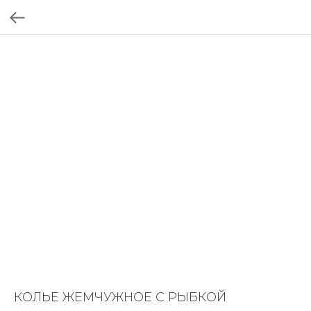
КОЛЬЕ ЖЕМЧУЖНОЕ С РЫБКОЙ