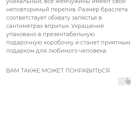
уникальный, все жемчужины имеют свой
неповторимый перелив. Размер браслета
соответствует обхвату запястья в
сантиметрах впритык. Украшение
упаковано в презентабельную
подарочную коробочку и станет приятным
подарком для любимого человека.
ВАМ ТАКЖЕ МОЖЕТ ПОНРАВИТЬСЯ