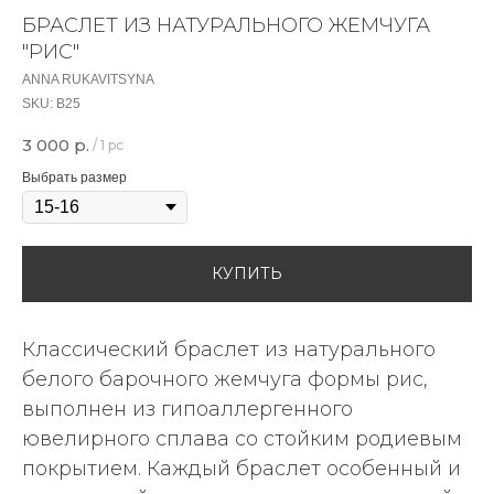
БРАСЛЕТ ИЗ НАТУРАЛЬНОГО ЖЕМЧУГА
"РИС"
ANNA RUKAVITSYNA
SKU:
В25
3 000
р.
/
1 pc
Выбрать размер
КУПИТЬ
Классический браслет из натурального
белого барочного жемчуга формы рис,
выполнен из гипоаллергенного
ювелирного сплава со стойким родиевым
покрытием. Каждый браслет особенный и