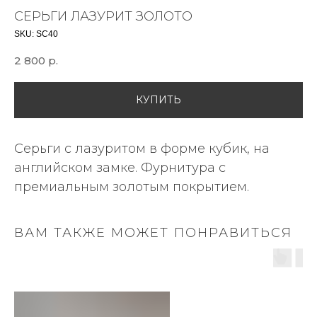
СЕРЬГИ ЛАЗУРИТ ЗОЛОТО
SKU:
SC40
2 800
р.
КУПИТЬ
Серьги с лазуритом в форме кубик, на
английском замке. Фурнитура с
премиальным золотым покрытием.
ВАМ ТАКЖЕ МОЖЕТ ПОНРАВИТЬСЯ